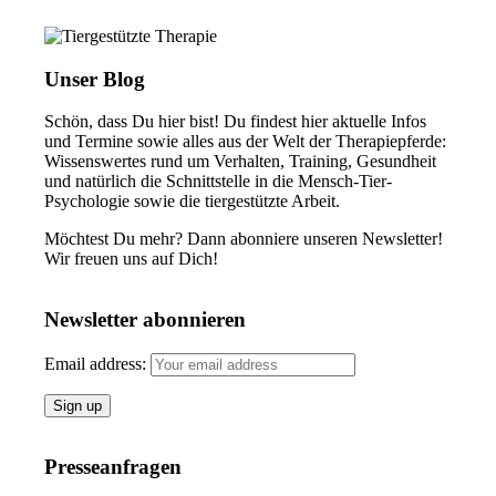
Unser Blog
Schön, dass Du hier bist! Du findest hier aktuelle Infos
und Termine sowie alles aus der Welt der Therapiepferde:
Wissenswertes rund um Verhalten, Training, Gesundheit
und natürlich die Schnittstelle in die Mensch-Tier-
Psychologie sowie die tiergestützte Arbeit.
Möchtest Du mehr? Dann abonniere unseren Newsletter!
Wir freuen uns auf Dich!
Newsletter abonnieren
Email address:
Presseanfragen