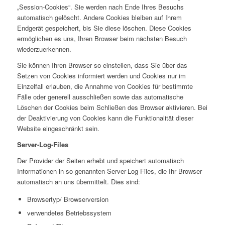
„Session-Cookies“. Sie werden nach Ende Ihres Besuchs
automatisch gelöscht. Andere Cookies bleiben auf Ihrem
Endgerät gespeichert, bis Sie diese löschen. Diese Cookies
ermöglichen es uns, Ihren Browser beim nächsten Besuch
wiederzuerkennen.
Sie können Ihren Browser so einstellen, dass Sie über das
Setzen von Cookies informiert werden und Cookies nur im
Einzelfall erlauben, die Annahme von Cookies für bestimmte
Fälle oder generell ausschließen sowie das automatische
Löschen der Cookies beim Schließen des Browser aktivieren. Bei
der Deaktivierung von Cookies kann die Funktionalität dieser
Website eingeschränkt sein.
Server-Log-Files
Der Provider der Seiten erhebt und speichert automatisch
Informationen in so genannten Server-Log Files, die Ihr Browser
automatisch an uns übermittelt. Dies sind:
Browsertyp/ Browserversion
verwendetes Betriebssystem