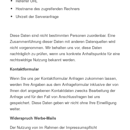
Referrer URL
Hostname des zugreifenden Rechners
Uhrzeit der Serveranfrage
Diese Daten sind nicht bestimmten Personen zuordenbar. Eine
Zusammenführung dieser Daten mit anderen Datenquellen wird
nicht vorgenommen. Wir behalten uns vor, diese Daten
nachträglich zu prüfen, wenn uns konkrete Anhaltspunkte für eine
rechtswidrige Nutzung bekannt werden.
Kontaktformular
Wenn Sie uns per Kontaktformular Anfragen zukommen lassen,
werden Ihre Angaben aus dem Anfrageformular inklusive der von
Ihnen dort angegebenen Kontaktdaten zwecks Bearbeitung der
Anfrage und für den Fall von Anschlussfragen bei uns
gespeichert. Diese Daten geben wir nicht ohne Ihre Einwilligung
weiter.
Widerspruch Werbe-Mails
Der Nutzung von im Rahmen der Impressumspflicht