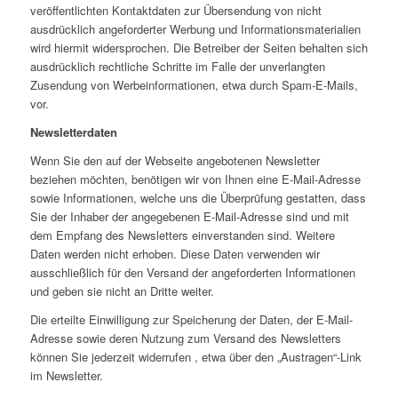
veröffentlichten Kontaktdaten zur Übersendung von nicht
ausdrücklich angeforderter Werbung und Informationsmaterialien
wird hiermit widersprochen. Die Betreiber der Seiten behalten sich
ausdrücklich rechtliche Schritte im Falle der unverlangten
Zusendung von Werbeinformationen, etwa durch Spam-E-Mails,
vor.
Newsletterdaten
Wenn Sie den auf der Webseite angebotenen Newsletter
beziehen möchten, benötigen wir von Ihnen eine E-Mail-Adresse
sowie Informationen, welche uns die Überprüfung gestatten, dass
Sie der Inhaber der angegebenen E-Mail-Adresse sind und mit
dem Empfang des Newsletters einverstanden sind. Weitere
Daten werden nicht erhoben. Diese Daten verwenden wir
ausschließlich für den Versand der angeforderten Informationen
und geben sie nicht an Dritte weiter.
Die erteilte Einwilligung zur Speicherung der Daten, der E-Mail-
Adresse sowie deren Nutzung zum Versand des Newsletters
können Sie jederzeit widerrufen , etwa über den „Austragen“-Link
im Newsletter.