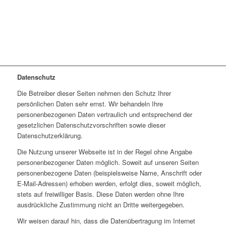
Datenschutz
Die Betreiber dieser Seiten nehmen den Schutz Ihrer
persönlichen Daten sehr ernst. Wir behandeln Ihre
personenbezogenen Daten vertraulich und entsprechend der
gesetzlichen Datenschutzvorschriften sowie dieser
Datenschutzerklärung.
Die Nutzung unserer Webseite ist in der Regel ohne Angabe
personenbezogener Daten möglich. Soweit auf unseren Seiten
personenbezogene Daten (beispielsweise Name, Anschrift oder
E-Mail-Adressen) erhoben werden, erfolgt dies, soweit möglich,
stets auf freiwilliger Basis. Diese Daten werden ohne Ihre
ausdrückliche Zustimmung nicht an Dritte weitergegeben.
Wir weisen darauf hin, dass die Datenübertragung im Internet