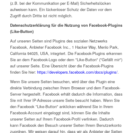
(z.B. bei der Kommunikation per E-Mail) Sicherheitslücken
aufweisen kann. Ein lückenloser Schutz der Daten vor dem
Zugriff durch Dritte ist nicht möglich.
Datenschutzerklärung für die Nutzung von Facebook-Plugins
(Like-Button)
Auf unseren Seiten sind Plugins des sozialen Netzwerks
Facebook, Anbieter Facebook Inc., 1 Hacker Way, Menlo Park,
California 94025, USA, integriert. Die Facebook-Plugins erkennen
Sie an dem Facebook-Logo oder dem "Like-Button" ("Gefällt mir")
auf unserer Seite. Eine Übersicht über die Facebook-Plugins
finden Sie hier:
https://developers.facebook.com/docs/plugins/
.
Wenn Sie unsere Seiten besuchen, wird über das Plugin eine
direkte Verbindung zwischen Ihrem Browser und dem Facebook-
Server hergestellt. Facebook erhält dadurch die Information, dass
Sie mit Ihrer IP-Adresse unsere Seite besucht haben. Wenn Sie
den Facebook "Like-Button" anklicken während Sie in Ihrem
Facebook-Account eingeloggt sind, können Sie die Inhalte
unserer Seiten auf Ihrem Facebook-Profil verlinken. Dadurch
kann Facebook den Besuch unserer Seiten Ihrem Benutzerkonto
zuordnen. Wir weisen darauf hin, dass wir als Anbieter der Seiten