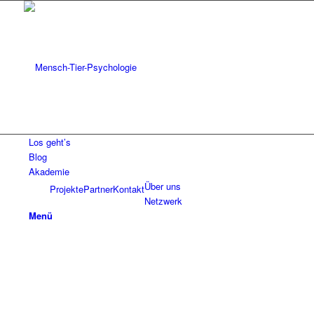
Los geht’s
Blog
Akademie
Über uns
Projekte
Partner
Kontakt
Netzwerk
Menü