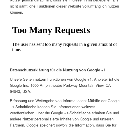
nicht sämtliche Funktionen dieser Website vollumfänglich nutzen
können.
Datenschutzerklärung für die Nutzung von Google +1
Unsere Seiten nutzen Funktionen von Google +1. Anbieter ist die
Google Inc. 1600 Amphitheatre Parkway Mountain View, CA
94043, USA.
Erfassung und Weitergabe von Informationen: Mithilfe der Google
+1-Schaltfläche können Sie Informationen weltweit
veröffentlichen. über die Google +1-Schaltfläche erhalten Sie und
andere Nutzer personalisierte Inhalte von Google und unseren
Partnern. Google speichert sowohl die Information, dass Sie für