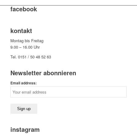
facebook
kontakt
Montag bis Freitag
9.00 – 16.00 Uhr
Tel. 0151 / 50 48 52 63
Newsletter abonnieren
Email address:
instagram