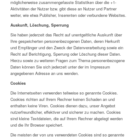
möglicherweise zusammengefasste Statistiken über die +1-
Aktivitäten der Nutzer bzw. gibt diese an Nutzer und Partner
weiter, wie etwa Publisher, Inserenten oder verbundene Websites.
Auskunft, Löschung, Sperrung
Sie haben jederzeit das Recht auf unentgeltliche Auskunft über
Ihre gespeicherten personenbezogenen Daten, deren Herkunft
und Empfänger und den Zweck der Datenverarbeitung sowie ein
Recht auf Berichtigung, Sperrung oder Löschung dieser Daten.
Hierzu sowie zu weiteren Fragen zum Thema personenbezogene
Daten können Sie sich jederzeit unter der im Impressum
angegebenen Adresse an uns wenden.
Cookies
Die Internetseiten verwenden teilweise so genannte Cookies.
Cookies richten auf Ihrem Rechner keinen Schaden an und
enthalten keine Viren. Cookies dienen dazu, unser Angebot
nutzerfreundlicher, effektiver und sicherer zu machen. Cookies
sind kleine Textdateien, die auf Ihrem Rechner abgelegt werden
und die Ihr Browser speichert.
Die meisten der von uns verwendeten Cookies sind so genannte