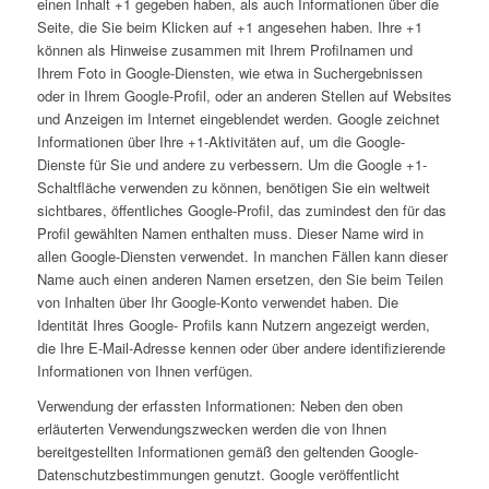
einen Inhalt +1 gegeben haben, als auch Informationen über die
Seite, die Sie beim Klicken auf +1 angesehen haben. Ihre +1
können als Hinweise zusammen mit Ihrem Profilnamen und
Ihrem Foto in Google-Diensten, wie etwa in Suchergebnissen
oder in Ihrem Google-Profil, oder an anderen Stellen auf Websites
und Anzeigen im Internet eingeblendet werden. Google zeichnet
Informationen über Ihre +1-Aktivitäten auf, um die Google-
Dienste für Sie und andere zu verbessern. Um die Google +1-
Schaltfläche verwenden zu können, benötigen Sie ein weltweit
sichtbares, öffentliches Google-Profil, das zumindest den für das
Profil gewählten Namen enthalten muss. Dieser Name wird in
allen Google-Diensten verwendet. In manchen Fällen kann dieser
Name auch einen anderen Namen ersetzen, den Sie beim Teilen
von Inhalten über Ihr Google-Konto verwendet haben. Die
Identität Ihres Google- Profils kann Nutzern angezeigt werden,
die Ihre E-Mail-Adresse kennen oder über andere identifizierende
Informationen von Ihnen verfügen.
Verwendung der erfassten Informationen: Neben den oben
erläuterten Verwendungszwecken werden die von Ihnen
bereitgestellten Informationen gemäß den geltenden Google-
Datenschutzbestimmungen genutzt. Google veröffentlicht