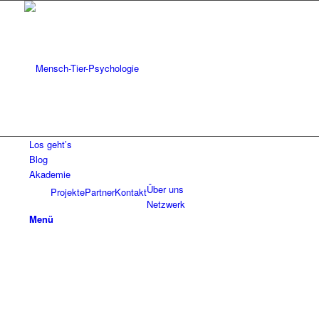
Los geht’s
Blog
Akademie
Über uns
Projekte
Partner
Kontakt
Netzwerk
Menü