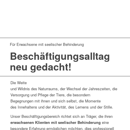
Für Erwachsene mit seelischer Behinderung
Beschäftigungsalltag
neu gedacht!
Die Weite
und Wildnis des Naturraums, der Wechsel der Jahreszeiten, die
Versorgung und Pflege der Tiere, die besondern
Begegnungen mit ihnen und sich selbst, die Momente
des Innehaltens und der Aktivität, des Lernens und der Stille.
Unser Beschäftigungsbereich richtet sich an Träger, die ihren
erwachsenen Klienten mit seelischer Behinderung
eine
besondere Erfahrung ermöglichen möchten, dies professionell