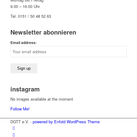
9.00 – 16.00 Uhr
Tel. 0151 / 50 48 52 63
Newsletter abonnieren
Email address:
instagram
No images available at the moment
Follow Me!
DGTT e.V. -
powered by Enfold WordPress Theme